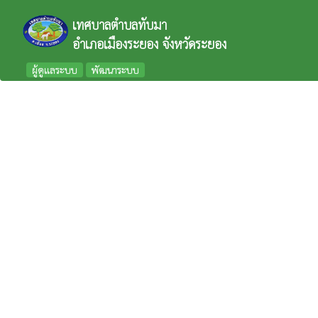
เทศบาลตำบลทับมา
อำเภอเมืองระยอง จังหวัดระยอง
ผู้ดูแลระบบ
พัฒนาระบบ