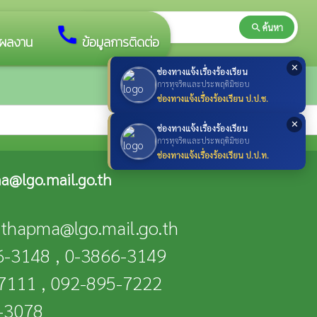
search
ค้นหา
search
call
ผลงาน
ข้อมูลการติดต่อ
✕
ช่องทางแจ้งเรื่องร้องเรียน
การทุจริตและประพฤติมิชอบ
ช่องทางแจ้งเรื่องร้องเรียน ป.ป.ช.
✕
ช่องทางแจ้งเรื่องร้องเรียน
การทุจริตและประพฤติมิชอบ
ช่องทางแจ้งเรื่องร้องเรียน ป.ป.ท.
a@lgo.mail.go.th
n-thapma@lgo.mail.go.th
66-3148 , 0-3866-3149
-7111 , 092-895-7222
6-3078