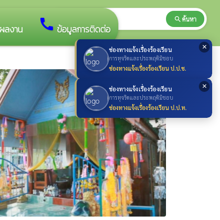
search
ค้นหา
search
call
ผลงาน
ข้อมูลการติดต่อ
✕
ช่องทางแจ้งเรื่องร้องเรียน
การทุจริตและประพฤติมิชอบ
ช่องทางแจ้งเรื่องร้องเรียน ป.ป.ช.
✕
ช่องทางแจ้งเรื่องร้องเรียน
การทุจริตและประพฤติมิชอบ
ช่องทางแจ้งเรื่องร้องเรียน ป.ป.ท.