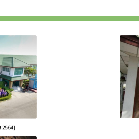
 2564]