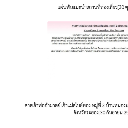
แผ่นพับแนะนำสถานที่ท่องเที่ยว[30 
ศาลเจ้าพ่ออำมาตย์ เจ้าแม่สไบย์ทอง หมู่ที่ 3 บ้านหน
จังหวัดระยอง[30 กันยายน 2