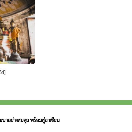
64]
ัฒนาอย่างสมดุล พร้อมสู่อาเซียน