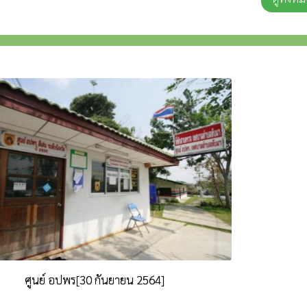
ศูนย์ อปพร[30 กันยายน 2564]