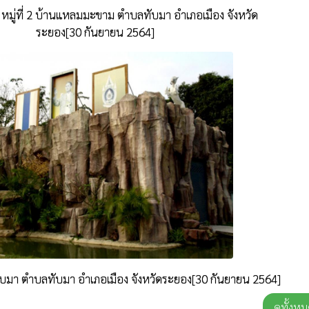
หมู่ที่ 2 บ้านแหลมมะขาม ตำบลทับมา อำเภอเมือง จังหวัด
ระยอง[30 กันยายน 2564]
้านทับมา ตำบลทับมา อำเภอเมือง จังหวัดระยอง[30 กันยายน 2564]
ดูทั้งห