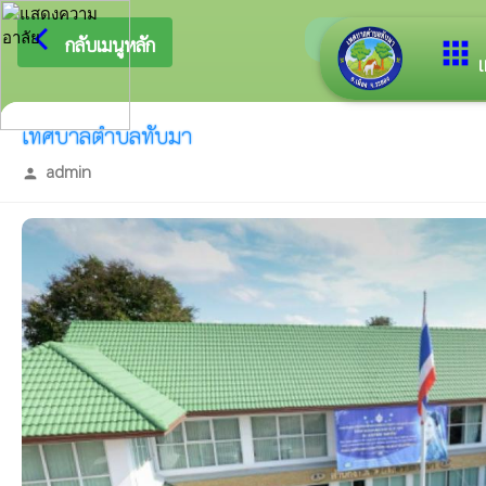
arrow_back_ios
ยินดีต้อนรับส
กลับเมนูหลัก
apps
เ
เทศบาลตำบลทับมา
admin
person