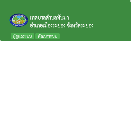
เทศบาลตำบลทับมา
อำเภอเมืองระยอง จังหวัดระยอง
ผู้ดูแลระบบ
พัฒนาระบบ