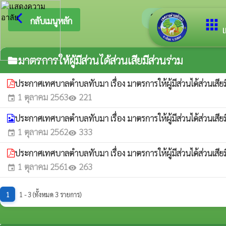
arrow_back_ios
ยินดีต้อนรับสู่เว็บไซต
กลับเมนูหลัก
apps
เ
มาตรการให้ผู้มีส่วนได้ส่วนเสียมีส่วนร่วม
folder
ประกาศเทศบาลตำบลทับมา เรื่อง มาตรการให้ผู้มีส่วนได้ส่วนเ
1 ตุลาคม 2563
221
event
visibility
ประกาศเทศบาลตำบลทับมา เรื่อง มาตรการให้ผู้มีส่วนได้ส่วนเสี
1 ตุลาคม 2562
333
event
visibility
ประกาศเทศบาลตำบลทับมา เรื่อง มาตรการให้ผู้มีส่วนได้ส่วนเสี
1 ตุลาคม 2561
263
event
visibility
1
1 - 3 (ทั้งหมด 3 รายการ)