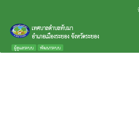
เทศบาลตำบลทับมา
อำเภอเมืองระยอง จังหวัดระยอง
ผู้ดูแลระบบ
พัฒนาระบบ