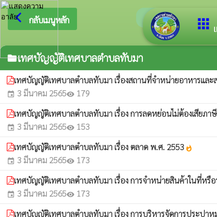
arrow_back_ios
ยินดีต้อนรั
กลับเมนูหลัก
apps
เ
เทศบัญญัติเทศบาลตำบลทับมา
folder
เทศบัญญัติเทศบาลตำบลทับมา เรื่องสถานที่จำหน่ายอาหารแล
3 มีนาคม 2565
179
event
visibility
เทศบัญญัติเทศบาลตำบลทับมา เรื่อง การลดหย่อนไม่ต้องเสียภาษี
3 มีนาคม 2565
153
event
visibility
เทศบัญญัติเทศบาลตำบลทับมา เรื่อง ตลาด พ.ศ. 2553
whatshot
3 มีนาคม 2565
173
event
visibility
เทศบัญญัติเทศบาลตำบลทับมา เรื่อง การจำหน่ายสินค้าในที่หร
3 มีนาคม 2565
173
event
visibility
เทศบัญญัติเทศบาลตำบลทับมา เรื่อง การบริหารจัดการประปาหมู