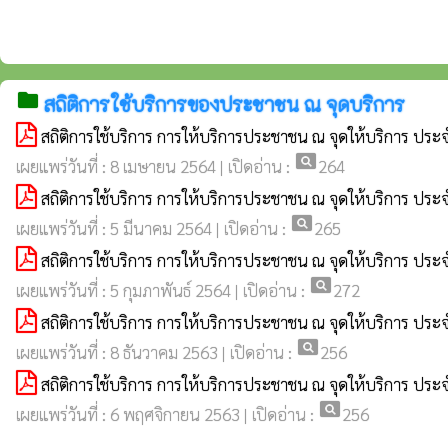
folder
สถิติการใช้บริการของประชาชน ณ จุดบริการ
สถิติการใช้บริการ การให้บริการประชาชน ณ จุดให้บริการ ปร
pageview
เผยแพร่วันที่ : 8 เมษายน 2564 | เปิดอ่าน :
264
สถิติการใช้บริการ การให้บริการประชาชน ณ จุดให้บริการ ประ
pageview
เผยแพร่วันที่ : 5 มีนาคม 2564 | เปิดอ่าน :
265
สถิติการใช้บริการ การให้บริการประชาชน ณ จุดให้บริการ ป
pageview
เผยแพร่วันที่ : 5 กุมภาพันธ์ 2564 | เปิดอ่าน :
272
สถิติการใช้บริการ การให้บริการประชาชน ณ จุดให้บริการ ปร
pageview
เผยแพร่วันที่ : 8 ธันวาคม 2563 | เปิดอ่าน :
256
สถิติการใช้บริการ การให้บริการประชาชน ณ จุดให้บริการ ปร
pageview
เผยแพร่วันที่ : 6 พฤศจิกายน 2563 | เปิดอ่าน :
256