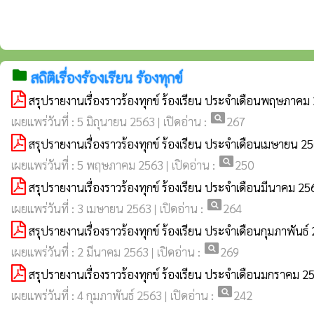
folder
สถิติเรื่องร้องเรียน ร้องทุกข์
สรุปรายงานเรื่องราวร้องทุกข์ ร้องเรียน ประจำเดือนพฤษภาคม
pageview
เผยแพร่วันที่ : 5 มิถุนายน 2563 | เปิดอ่าน :
267
สรุปรายงานเรื่องราวร้องทุกข์ ร้องเรียน ประจำเดือนเมษายน 2
pageview
เผยแพร่วันที่ : 5 พฤษภาคม 2563 | เปิดอ่าน :
250
สรุปรายงานเรื่องราวร้องทุกข์ ร้องเรียน ประจำเดือนมีนาคม 25
pageview
เผยแพร่วันที่ : 3 เมษายน 2563 | เปิดอ่าน :
264
สรุปรายงานเรื่องราวร้องทุกข์ ร้องเรียน ประจำเดือนกุมภาพันธ
pageview
เผยแพร่วันที่ : 2 มีนาคม 2563 | เปิดอ่าน :
269
สรุปรายงานเรื่องราวร้องทุกข์ ร้องเรียน ประจำเดือนมกราคม 2
pageview
เผยแพร่วันที่ : 4 กุมภาพันธ์ 2563 | เปิดอ่าน :
242