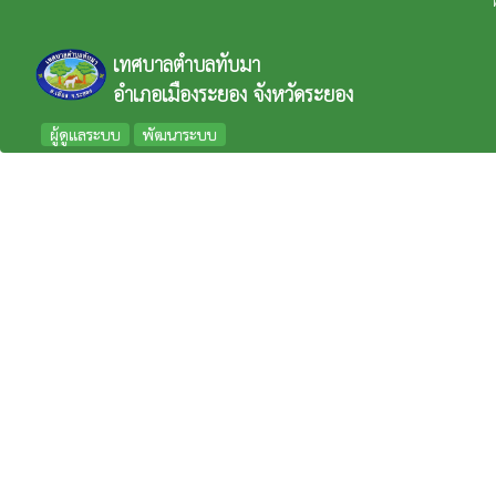
เทศบาลตำบลทับมา
อำเภอเมืองระยอง จังหวัดระยอง
ผู้ดูแลระบบ
พัฒนาระบบ