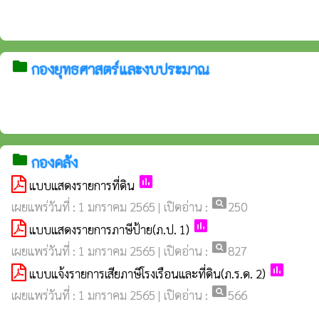
folder
กองยุทธศาสตร์และงบประมาณ
folder
กองคลัง
poll
แบบแสดงรายการที่ดิน
pageview
เผยแพร่วันที่ : 1 มกราคม 2565 | เปิดอ่าน :
250
poll
แบบแสดงรายการภาษีป้าย(ภ.ป. 1)
pageview
เผยแพร่วันที่ : 1 มกราคม 2565 | เปิดอ่าน :
827
poll
แบบแจ้งรายการเสียภาษีโรงเรือนและที่ดิน(ภ.ร.ด. 2)
pageview
เผยแพร่วันที่ : 1 มกราคม 2565 | เปิดอ่าน :
566