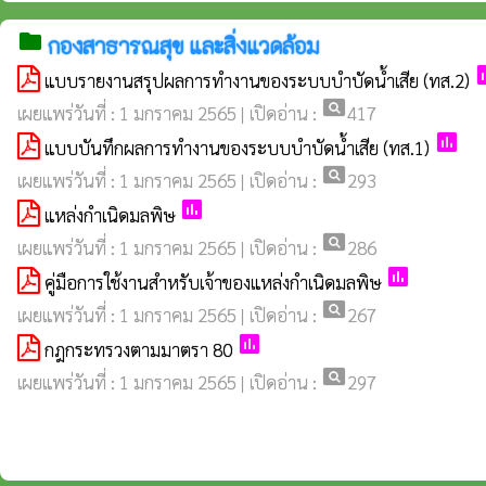
folder
กองสาธารณสุข และสิ่งแวดล้อม
p
แบบรายงานสรุปผลการทำงานของระบบบำบัดน้ำเสีย (ทส.2)
pageview
เผยแพร่วันที่ : 1 มกราคม 2565 | เปิดอ่าน :
417
poll
แบบบันทึกผลการทำงานของระบบบำบัดน้ำเสีย (ทส.1)
pageview
เผยแพร่วันที่ : 1 มกราคม 2565 | เปิดอ่าน :
293
poll
แหล่งกำเนิดมลพิษ
pageview
เผยแพร่วันที่ : 1 มกราคม 2565 | เปิดอ่าน :
286
poll
คู่มือการใช้งานสำหรับเจ้าของแหล่งกำเนิดมลพิษ
pageview
เผยแพร่วันที่ : 1 มกราคม 2565 | เปิดอ่าน :
267
poll
กฎกระทรวงตามมาตรา 80
pageview
เผยแพร่วันที่ : 1 มกราคม 2565 | เปิดอ่าน :
297