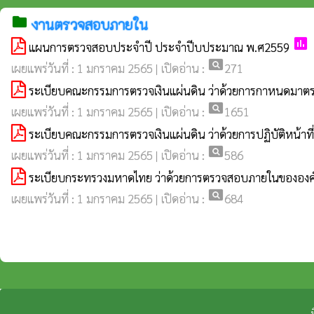
folder
งานตรวจสอบภายใน
poll
แผนการตรวจสอบประจำปี ประจำปีบประมาณ พ.ศ2559
pageview
เผยแพร่วันที่ : 1 มกราคม 2565 | เปิดอ่าน :
271
ระเบียบคณะกรรมการตรวจเงินแผ่นดิน ว่าด้วยการกาหนดมาต
pageview
เผยแพร่วันที่ : 1 มกราคม 2565 | เปิดอ่าน :
1651
ระเบียบคณะกรรมการตรวจเงินแผ่นดิน ว่าด้วยการปฏิบัติหน้าท
pageview
เผยแพร่วันที่ : 1 มกราคม 2565 | เปิดอ่าน :
586
ระเบียบกระทรวงมหาดไทย ว่าด้วยการตรวจสอบภายในขององค์ก
pageview
เผยแพร่วันที่ : 1 มกราคม 2565 | เปิดอ่าน :
684