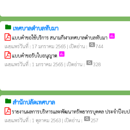
folder
เทศบาลตำบลทับมา
poll
แบบคำขอใช้บริการ สนามกีฬาเทศบาลตำบลทับมา
pageview
เผยแพร่วันที่ : 17 มกราคม 2565 | เปิดอ่าน :
744
poll
แบบคำขอรับใบอนุญาต
pageview
เผยแพร่วันที่ : 1 มกราคม 2565 | เปิดอ่าน :
328
folder
สำนักปลัดเทศบาล
รายงานผลการบริหารและพัฒนาทรัพยากรบุคคล ประจำปีงบป
pageview
เผยแพร่วันที่ : 1 ตุลาคม 2563 | เปิดอ่าน :
257