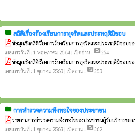
folder
สถิติเรื่องร้องเรียนการทุจริตและประพฤติมิชอบ
ข้อมูลเชิงสถิติเรื่องการร้องเรียนการทุจริตและประพฤติมิชอ
pageview
เผยแพร่วันที่ : 1 พฤษภาคม 2564 | เปิดอ่าน :
254
ข้อมูลเชิงสถิติเรื่องการร้องเรียนการทุจริตและประพฤติมิชอ
pageview
เผยแพร่วันที่ : 1 ตุลาคม 2563 | เปิดอ่าน :
253
folder
การสำรวจความพึงพอใจของประชาชน
รายงานการสำรวจความพึงพอใจของประชาชนผู้รับบริการขอ
pageview
เผยแพร่วันที่ : 1 ตุลาคม 2563 | เปิดอ่าน :
262