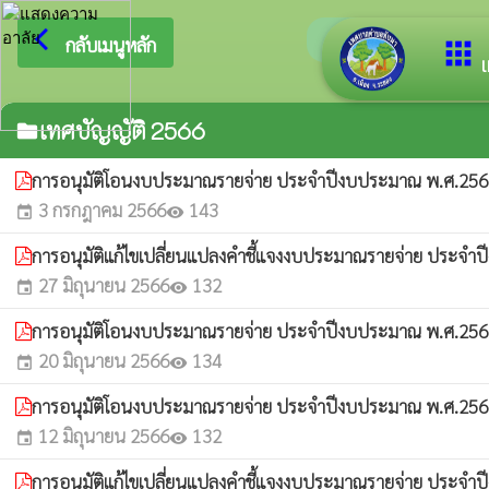
arrow_back_ios
ยินดีต้อนรับสู
กลับเมนูหลัก
apps
เ
เทศบัญญัติ 2566
folder
การอนุมัติโอนงบประมาณรายจ่าย ประจำปีงบประมาณ พ.ศ.2566 
3 กรกฎาคม 2566
143
event
visibility
การอนุมัติแก้ไขเปลี่ยนแปลงคำชี้แจงงบประมาณรายจ่าย ประจำป
27 มิถุนายน 2566
132
event
visibility
การอนุมัติโอนงบประมาณรายจ่าย ประจำปีงบประมาณ พ.ศ.2566 
20 มิถุนายน 2566
134
event
visibility
การอนุมัติโอนงบประมาณรายจ่าย ประจำปีงบประมาณ พ.ศ.2566 
12 มิถุนายน 2566
132
event
visibility
การอนุมัติแก้ไขเปลี่ยนแปลงคำชี้แจงงบประมาณรายจ่าย ประจำป