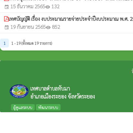
15 ธันวาคม 2565
132
event
visibility
เทศบัญญัติ เรื่อง งบประมาณรายจ่ายประจำปีงบประมาณ พ.ศ. 
19 กันยายน 2565
852
event
visibility
1
1 - 19 (ทั้งหมด 19 รายการ)
เทศบาลตำบลทับมา
อำเภอเมืองระยอง จังหวัดระยอง
ผู้ดูแลระบบ
พัฒนาระบบ