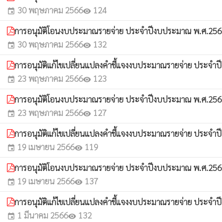
30 พฤษภาคม 2566
124
event
visibility
การอนุมัติโอนงบประมาณรายจ่าย ประจำปีงบประมาณ พ.ศ.2566 
30 พฤษภาคม 2566
132
event
visibility
การอนุมัติแก้ไขเปลี่ยนแปลงคำชี้แจงงบประมาณรายจ่าย ประจำป
23 พฤษภาคม 2566
123
event
visibility
การอนุมัติโอนงบประมาณรายจ่าย ประจำปีงบประมาณ พ.ศ.2566 
23 พฤษภาคม 2566
127
event
visibility
การอนุมัติแก้ไขเปลี่ยนแปลงคำชี้แจงงบประมาณรายจ่าย ประจำป
19 เมษายน 2566
119
event
visibility
การอนุมัติโอนงบประมาณรายจ่าย ประจำปีงบประมาณ พ.ศ.2566 
19 เมษายน 2566
137
event
visibility
การอนุมัติแก้ไขเปลี่ยนแปลงคำชี้แจงงบประมาณรายจ่าย ประจำป
1 มีนาคม 2566
132
event
visibility