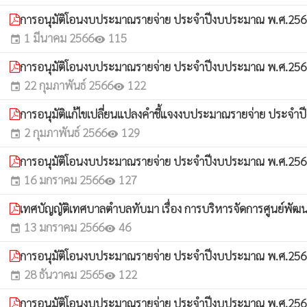
การอนุมัติโอนงบประมาณรายจ่าย ประจำปีงบประมาณ พ.ศ.2566 
1 มีนาคม 2566
115
event
visibility
การอนุมัติโอนงบประมาณรายจ่าย ประจำปีงบประมาณ พ.ศ.2566 
22 กุมภาพันธ์ 2566
122
event
visibility
การอนุมัติแก้ไขเปลี่ยนแปลงคำชี้แจงงบประมาณรายจ่าย ประจำป
2 กุมภาพันธ์ 2566
129
event
visibility
การอนุมัติโอนงบประมาณรายจ่าย ประจำปีงบประมาณ พ.ศ.2566 
16 มกราคม 2566
127
event
visibility
เทศบัญญัติเทศบาลตำบลทับมา เรื่อง การบริหารจัดการศูนย์พัฒน
13 มกราคม 2566
46
event
visibility
การอนุมัติโอนงบประมาณรายจ่าย ประจำปีงบประมาณ พ.ศ.2566 
28 ธันวาคม 2565
122
event
visibility
การอนุมัติโอนงบประมาณรายจ่าย ประจำปีงบประมาณ พ.ศ.2566 