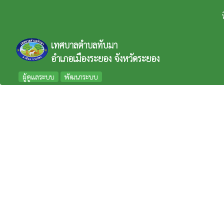
เทศบาลตำบลทับมา
อำเภอเมืองระยอง จังหวัดระยอง
ผู้ดูแลระบบ
พัฒนาระบบ