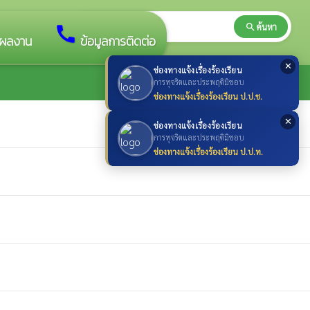
search
ค้นหา
search
call
ผลงาน
ข้อมูลการติดต่อ
✕
ช่องทางแจ้งเรื่องร้องเรียน
การทุจริตและประพฤติมิชอบ
ช่องทางแจ้งเรื่องร้องเรียน ป.ป.ช.
✕
ช่องทางแจ้งเรื่องร้องเรียน
การทุจริตและประพฤติมิชอบ
ช่องทางแจ้งเรื่องร้องเรียน ป.ป.ท.