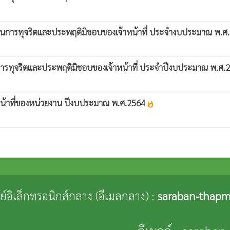
เรียนการทุจริตและประพฤติมิชอบของเจ้าหน้าที่ ประจำงบประมาณ พ.
ยนการทุจริตและประพฤติมิชอบของเจ้าหน้าที่ ประจำปีงบประมาณ พ.ศ.2
จ้าหน้าที่ของหน่วยงาน ปีงบประมาณ พ.ศ.2564
whatshot
ณีย์อิเล็กทรอนิกส์กลาง (อีเมลกลาง) :
saraban-thapm