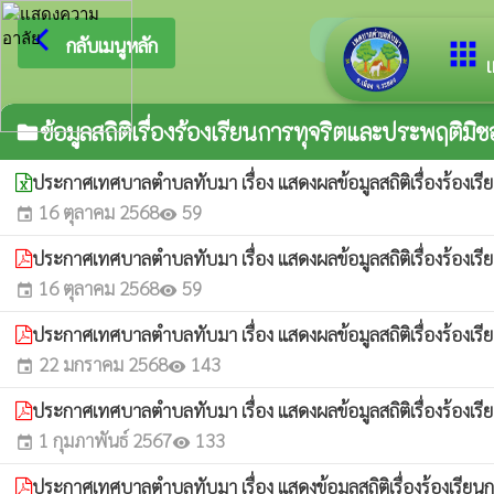
arrow_back_ios
ยินดีต้อนรับสู่เ
กลับเมนูหลัก
apps
เ
ข้อมูลสถิติเรื่องร้องเรียนการทุจริตและประพฤติมิ
folder
ประกาศเทศบาลตำบลทับมา เรื่อง แสดงผลข้อมูลสถิติเรื่องร้องเ
16 ตุลาคม 2568
59
event
visibility
ประกาศเทศบาลตำบลทับมา เรื่อง แสดงผลข้อมูลสถิติเรื่องร้องเ
16 ตุลาคม 2568
59
event
visibility
ประกาศเทศบาลตำบลทับมา เรื่อง แสดงผลข้อมูลสถิติเรื่องร้องเ
22 มกราคม 2568
143
event
visibility
ประกาศเทศบาลตำบลทับมา เรื่อง แสดงผลข้อมูลสถิติเรื่องร้องเ
1 กุมภาพันธ์ 2567
133
event
visibility
ประกาศเทศบาลตำบลทับมา เรื่อง แสดงข้อมูลสถิติเรื่องร้องเรี