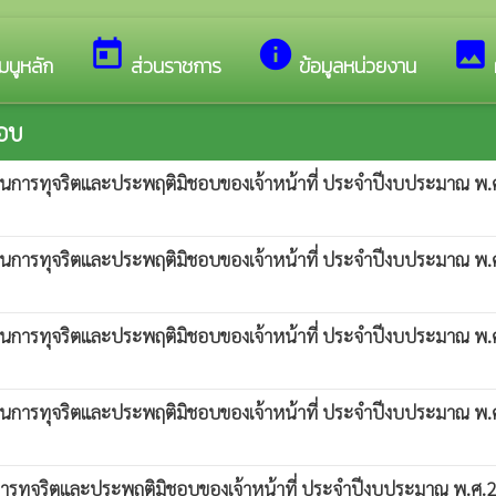
ว็บไซต์ของ เทศบาลตำบลทับมา
today
info
image
มนูหลัก
ส่วนราชการ
ข้อมูลหน่วยงาน
ชอบ
รียนการทุจริตและประพฤติมิชอบของเจ้าหน้าที่ ประจำปีงบประมาณ พ.ศ
รียนการทุจริตและประพฤติมิชอบของเจ้าหน้าที่ ประจำปีงบประมาณ พ.
รียนการทุจริตและประพฤติมิชอบของเจ้าหน้าที่ ประจำปีงบประมาณ พ.
รียนการทุจริตและประพฤติมิชอบของเจ้าหน้าที่ ประจำปีงบประมาณ พ.
ยนการทุจริตและประพฤติมิชอบของเจ้าหน้าที่ ประจำปีงบประมาณ พ.ศ.2