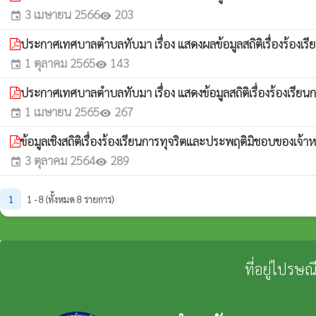
3 เมษายน 2566
203
event
visibility
ประกาศเทศบาลตำบลทับมา เรื่อง แสดงผลข้อมูลสถิติเรื่องร้อง
1 ตุลาคม 2565
143
event
visibility
ประกาศเทศบาลตำบลทับมา เรื่อง แสดงข้อมูลสถิติเรื่องร้องเรี
1 เมษายน 2565
267
event
visibility
ข้อมูลเชิงสถิติเรื่องร้องเรียนการทุจริตและประพฤติมิชอบของเ
3 ตุลาคม 2564
289
event
visibility
1
1 - 8 (ทั้งหมด 8 รายการ)
ที่อยู่ไปรษ