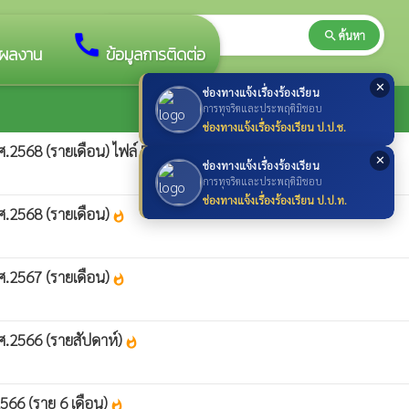
search
ค้นหา
search
call
ผลงาน
ข้อมูลการติดต่อ
✕
ช่องทางแจ้งเรื่องร้องเรียน
การทุจริตและประพฤติมิชอบ
ช่องทางแจ้งเรื่องร้องเรียน ป.ป.ช.
.2568 (รายเดือน) ไฟล์ Excel
whatshot
✕
ช่องทางแจ้งเรื่องร้องเรียน
การทุจริตและประพฤติมิชอบ
ช่องทางแจ้งเรื่องร้องเรียน ป.ป.ท.
ศ.2568 (รายเดือน)
whatshot
ศ.2567 (รายเดือน)
whatshot
ศ.2566 (รายสัปดาห์)
whatshot
566 (ราย 6 เดือน)
whatshot