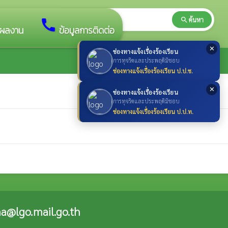
search
ค้นหา
search
call
ผลงาน
ข้อมูลการติดต่อ
✕
ช่องทางแจ้งเรื่องร้องเรียน
การทุจริตและประพฤติมิชอบ
ช่องทางแจ้งเรื่องร้องเรียน ป.ป.ช.
✕
ช่องทางแจ้งเรื่องร้องเรียน
การทุจริตและประพฤติมิชอบ
ช่องทางแจ้งเรื่องร้องเรียน ป.ป.ท.
a@lgo.mail.go.th