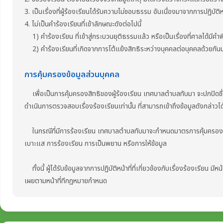
3. เป็นเรื่องที่ผู้ร้องเรียนได้รับความไม่ชอบธรรม อันเนื่องมาจากการปฏิบัต
4. ไม่เป็นคำร้องเรียนที่เข้าลักษณะดังต่อไปนี้
1) คำร้องเรียน ที่เข้าสู่กระบวนยุติธรรมแล้ว หรือเป็นเรื่องที่ศาลได้มีคำพ
2) คำร้องเรียนที่เกิดจากการโต้แย้งสิทธิระหว่างบุคคลต่อบุคคลด้วยกันนอก
การคุ้มครองข้อมูลส่วนบุคคล
เพื่อเป็นการคุ้มครองสิทธิของผู้ร้องเรียน เทศบาลตำบลทับมา จะปกปิดชื่อ ที่อย
ดำเนินการตรวจสอบเรื่องร้องเรียนเท่านั้น ที่สามารถเข้าถึงข้อมูลดังกล่าวได
ในกรณีที่มีการร้องเรียน เทศบาลตำบลทับมาจะกำหนดมาตรการคุ้มครองผู้แจ
เบาะแส การร้องเรียน การเป็นพยาน หรือการให้ข้อมูล
ทั้งนี้ ผู้ได้รับข้อมูลจากการปฏิบัติหน้าที่ที่เกี่ยวข้องกับเรื่องร้องเรียน ม
เผยตามหน้าที่ทีกฎหมายกำหนด