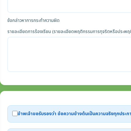
ข้อกล่าวหาการกระทำความผิด
รายละเอียดการร้องเรียน (รายละเอียดพฤติกรรมการทุจริตหรือประพฤต
ข้าพเจ้าขอรับรองว่า ข้อความข้างต้นเป็นความจริงทุกปร