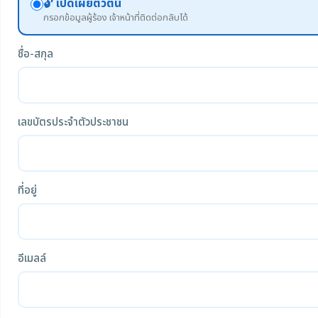
🔓 เปิดเผยตัวตน
กรอกข้อมูลผู้ร้อง เจ้าหน้าที่ติดต่อกลับได้
ชื่อ-สกุล
เลขบัตรประจำตัวประชาชน
ที่อยู่
อีเมลล์