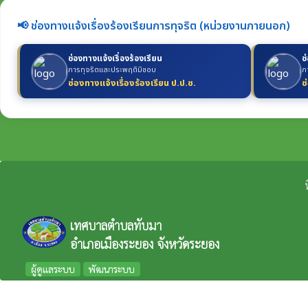
📢 ช่องทางแจ้งเรื่องร้องเรียนการทุจริต (หน่วยงานภายนอก)
ช่องทางแจ้งเรื่องร้องเรียน
ช
การทุจริตและประพฤติมิชอบ
ก
ช่องทางแจ้งเรื่องร้องเรียน ป.ป.ช.
ช
เทศบาลตำบลทับมา
อำเภอเมืองระยอง จังหวัดระยอง
ผู้ดูแลระบบ
พัฒนาระบบ