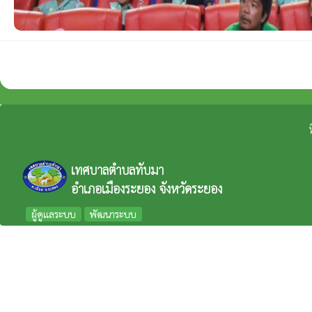
เทศบาลตำบลทับมา
อำเภอเมืองระยอง จังหวัดระยอง
ผู้ดูแลระบบ
พัฒนาระบบ