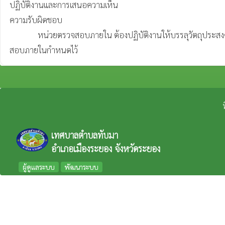
ปฏิบัติงานและการเสนอความเห็น

ความรับผิดชอบ

              หน่วยตรวจสอบภายใน ต้องปฏิบัติงานให้บรรลุวัตถุประสงค์ในการจัดตั้งหน่วยงาน โดยให้รายงานผลการตรวจสอบและการให้ข้อมูลเชิงวิเคราะห์ ข้อเสนอแนะ คำปรึกษา ตามแนวทางที่มาตรฐานการตรวจ
สอบภายในกำหนดไว้
เทศบาลตำบลทับมา
อำเภอเมืองระยอง จังหวัดระยอง
ผู้ดูแลระบบ
พัฒนาระบบ