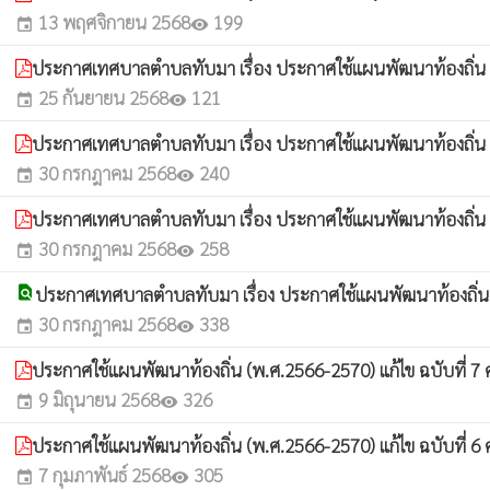
13 พฤศจิกายน 2568
199
event
visibility
ประกาศเทศบาลตำบลทับมา เรื่อง ประกาศใช้แผนพัฒนาท้องถิ่น (พ.
25 กันยายน 2568
121
event
visibility
ประกาศเทศบาลตำบลทับมา เรื่อง ประกาศใช้แผนพัฒนาท้องถิ่น (พ.
30 กรกฎาคม 2568
240
event
visibility
ประกาศเทศบาลตำบลทับมา เรื่อง ประกาศใช้แผนพัฒนาท้องถิ่น (พ
30 กรกฎาคม 2568
258
event
visibility
find_in_page
ประกาศเทศบาลตำบลทับมา เรื่อง ประกาศใช้แผนพัฒนาท้องถิ่น (พ.
30 กรกฎาคม 2568
338
event
visibility
ประกาศใช้แผนพัฒนาท้องถิ่น (พ.ศ.2566-2570) แก้ไข ฉบับที่ 7 คร
9 มิถุนายน 2568
326
event
visibility
ประกาศใช้แผนพัฒนาท้องถิ่น (พ.ศ.2566-2570) แก้ไข ฉบับที่ 6 คร
7 กุมภาพันธ์ 2568
305
event
visibility