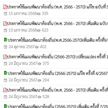
ประกาศใช้แผนพัฒนาท้องถิ่น (พ.ศ. 2566 - 2570) แก้ไข ฉบับที่ 5 
15 มกราคม 2568
335
event
visibility
ประกาศใช้แผนพัฒนาท้องถิ่น (พ.ศ. 2566 - 2570) เพิ่มเติม ฉบับที
10 มกราคม 2568
623
event
visibility
find_in_page
ประกาศใช้แผนพัฒนาท้องถิ่น(พ.ศ.2566-2570)เพิ่มเติม ครั้งที่
24 ตุลาคม 2567
402
event
visibility
ประกาศใช้แผนพัฒนาท้องถิ่น (2566-2570) เปลี่ยนแปลง ครั้งที่
24 มิถุนายน 2567
375
event
visibility
find_in_page
ประกาศใช้แผนพัฒนาท้องถิ่น (2566-2570) แก้ไข ครั้งที่ 4/256
24 มิถุนายน 2567
294
event
visibility
ประกาศใช้แผนพัฒนาท้องถิ่น (พ.ศ. 2566 - 2570) เพิ่มเติม ครั้งท
24 มิถุนายน 2567
528
event
visibility
find_in_page
ประกาศใช้แผนพัฒนาท้องถิ่น (2566-2570) เพิ่มเติม ครั้งที่ 7/